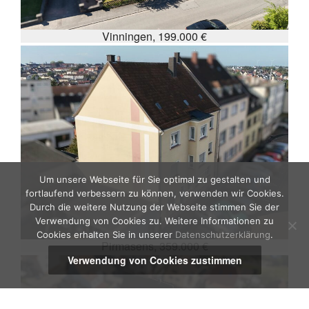
Vinningen, 199.000 €
Um unsere Webseite für Sie optimal zu gestalten und
fortlaufend verbessern zu können, verwenden wir Cookies.
Durch die weitere Nutzung der Webseite stimmen Sie der
Verwendung von Cookies zu. Weitere Informationen zu
Cookies erhalten Sie in unserer
Datenschutzerklärung
.
Pirmasens, 359.000 €
Verwendung von Cookies zustimmen