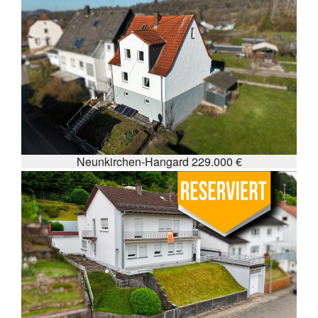
Neunkirchen-Hangard 229.000 €