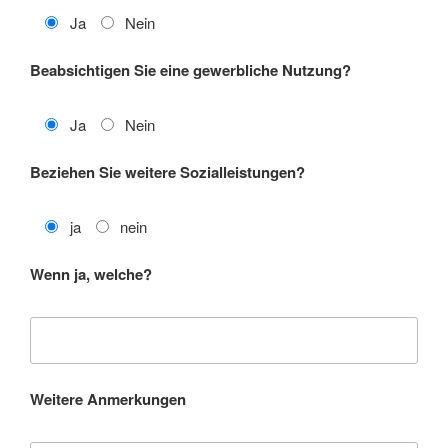
Ja
Nein
Beabsichtigen Sie eine gewerbliche Nutzung?
Ja
Nein
Beziehen Sie weitere Sozialleistungen?
ja
nein
Wenn ja, welche?
Weitere Anmerkungen