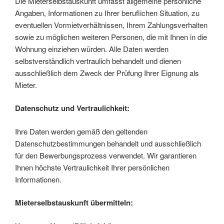
Die Mieterselbstauskunft umfasst allgemeine persönliche
Angaben, Informationen zu Ihrer beruflichen Situation, zu
eventuellen Vormietverhältnissen, Ihrem Zahlungsverhalten
sowie zu möglichen weiteren Personen, die mit Ihnen in die
Wohnung einziehen würden. Alle Daten werden
selbstverständlich vertraulich behandelt und dienen
ausschließlich dem Zweck der Prüfung Ihrer Eignung als
Mieter.
Datenschutz und Vertraulichkeit:
Ihre Daten werden gemäß den geltenden
Datenschutzbestimmungen behandelt und ausschließlich
für den Bewerbungsprozess verwendet. Wir garantieren
Ihnen höchste Vertraulichkeit Ihrer persönlichen
Informationen.
Mieterselbstauskunft übermitteln: