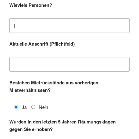
Wieviele Personen?
Aktuelle Anschrift (Pflichtfeld)
Bestehen Mietrückstände aus vorherigen
Mietverhältnissen?
Ja
Nein
Wurden in den letzten 5 Jahren Räumungsklagen
gegen Sie erhoben?