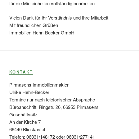
für die Mieteinheiten vollständig bearbeiten.
Vielen Dank für Ihr Verständnis und Ihre Mitarbeit.
Mit freundlichen Grüßen
Immobilien Hehn-Becker GmbH
KONTAKT
Pirmasens Immobilienmakler
Ulrike Hehn-Becker
Termine nur nach telefonischer Absprache
Büroanschrift: Ringstr. 26, 66953 Pirmasens
Geschäftssitz
An der Kirche 7
66440 Blieskastel
Telefon:
06331/148172
oder
06331/277141