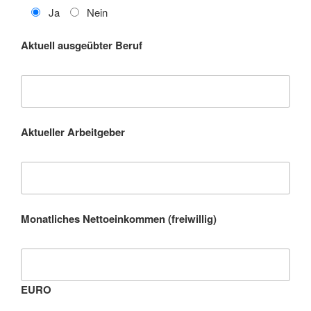
Ja
Nein
Aktuell ausgeübter Beruf
Aktueller Arbeitgeber
Monatliches Nettoeinkommen (freiwillig)
EURO