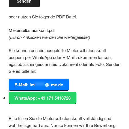
oder nutzen Sie folgende PDF Datei.
Mieterselbstauskunft.pdf
(Durch Anklicken werden Sie weitergeleitet)
Sie können uns die ausgefüllte Mieterselbstauskunft
bequem per WhatsApp oder E-Mail zukommen lassen,
egal ob als eingescanntes Dokument oder als Foto. Senden
Sie es bitte an:
E-Mail:
im
******
@
*
mx.de
WhatsApp: +49 171 5418728
Bitte füllen Sie die Mieterselbstauskunft vollständig und
wahrheitsgemäß aus. Nur so können wir Ihre Bewerbung