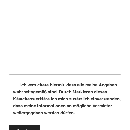
Ich versichere hiermit, dass alle meine Angaben
wahrheitsgemäß sind. Durch Markieren dieses
Kästchens erkläre ich mich zusätzlich einverstanden,
dass meine Informationen an mögliche Vermieter
weitergegeben werden dürfen.