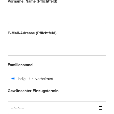
Vorname, Name (Pflichtfeld)
E-Mail-Adresse (Pflichtfeld)
Familienstand
ledig
verheiratet
Gewünschter Einzugstermin