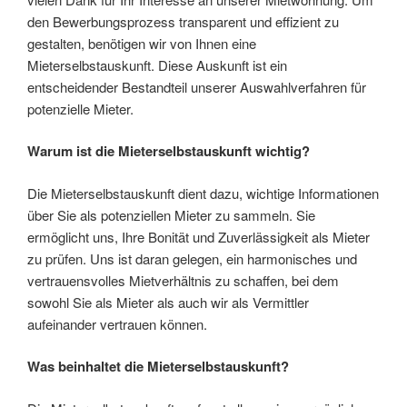
den Bewerbungsprozess transparent und effizient zu
gestalten, benötigen wir von Ihnen eine
Mieterselbstauskunft. Diese Auskunft ist ein
entscheidender Bestandteil unserer Auswahlverfahren für
potenzielle Mieter.
Warum ist die Mieterselbstauskunft wichtig?
Die Mieterselbstauskunft dient dazu, wichtige Informationen
über Sie als potenziellen Mieter zu sammeln. Sie
ermöglicht uns, Ihre Bonität und Zuverlässigkeit als Mieter
zu prüfen. Uns ist daran gelegen, ein harmonisches und
vertrauensvolles Mietverhältnis zu schaffen, bei dem
sowohl Sie als Mieter als auch wir als Vermittler
aufeinander vertrauen können.
Was beinhaltet die Mieterselbstauskunft?