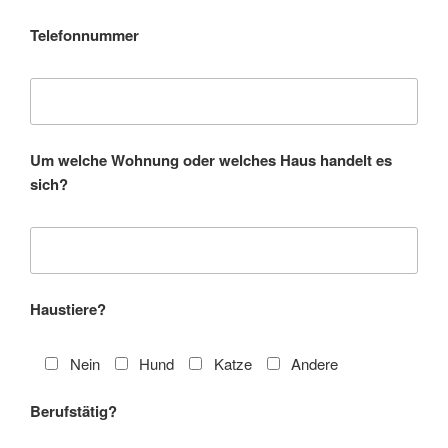
Telefonnummer
Um welche Wohnung oder welches Haus handelt es
sich?
Haustiere?
Nein
Hund
Katze
Andere
Berufstätig?