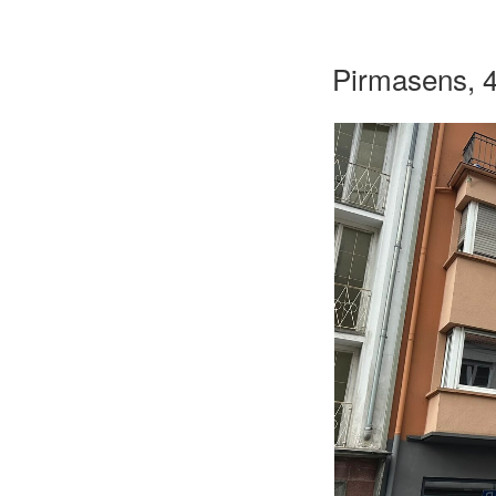
Pirmasens, 