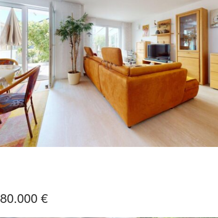
180.000 €