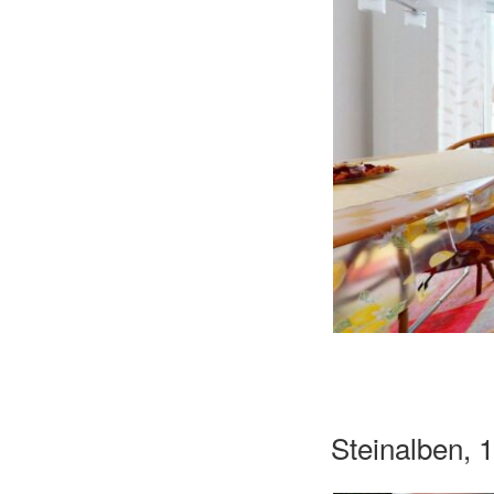
Steinalben, 