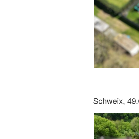
Schweix, 49