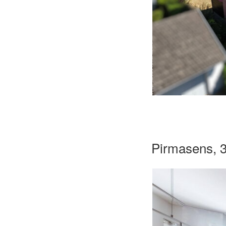
Pirmasens, 