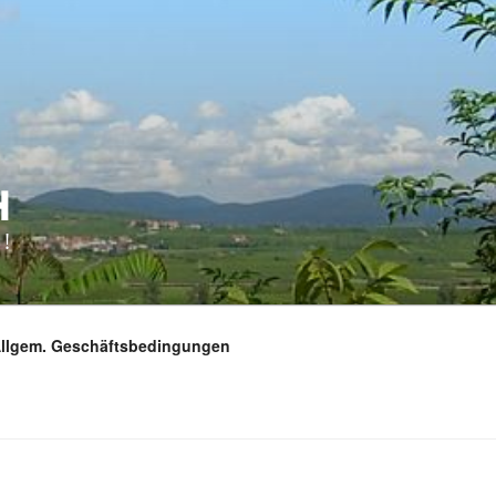
H
!
Allgem. Geschäftsbedingungen