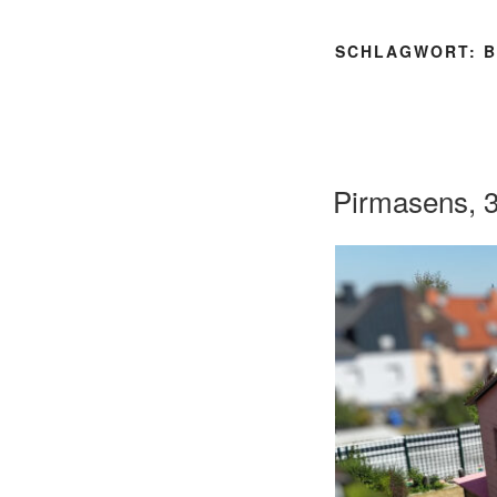
SCHLAGWORT:
B
Pirmasens, 