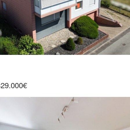
329.000€