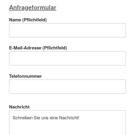
Anfrageformular
Name (Pflichtfeld)
E-Mail-Adresse (Pflichtfeld)
Telefonnummer
Nachricht