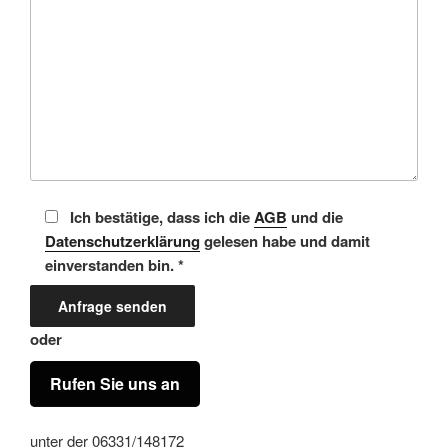
Ich bestätige, dass ich die
AGB
und die
Datenschutzerklärung
gelesen habe und damit
einverstanden bin. *
oder
Rufen Sie uns an
unter der 06331/148172