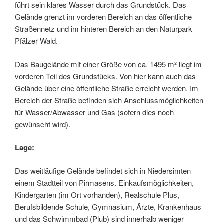
führt sein klares Wasser durch das Grundstück. Das
Gelände grenzt im vorderen Bereich an das öffentliche
Straßennetz und im hinteren Bereich an den Naturpark
Pfälzer Wald.
Das Baugelände mit einer Größe von ca. 1495 m² liegt im
vorderen Teil des Grundstücks. Von hier kann auch das
Gelände über eine öffentliche Straße erreicht werden. Im
Bereich der Straße befinden sich Anschlussmöglichkeiten
für Wasser/Abwasser und Gas (sofern dies noch
gewünscht wird).
Lage:
Das weitläufige Gelände befindet sich in Niedersimten
einem Stadtteil von Pirmasens. Einkaufsmöglichkeiten,
Kindergarten (im Ort vorhanden), Realschule Plus,
Berufsbildende Schule, Gymnasium, Ärzte, Krankenhaus
und das Schwimmbad (Plub) sind innerhalb weniger