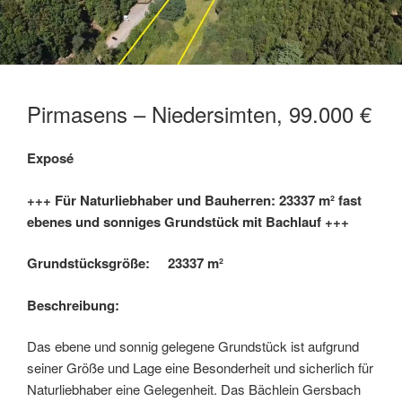
Pirmasens – Niedersimten, 99.000 €
Exposé
+++ Für Naturliebhaber und Bauherren: 23337 m² fast
ebenes und sonniges Grundstück mit Bachlauf +++
Grundstücksgröße:
23337 m²
Beschreibung:
Das ebene und sonnig gelegene Grundstück ist aufgrund
seiner Größe und Lage eine Besonderheit und sicherlich für
Naturliebhaber eine Gelegenheit. Das Bächlein Gersbach