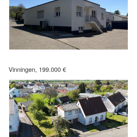
Vinningen, 199.000 €