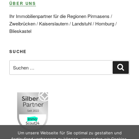
ÜBER UNS
Ihr Immobilienpartner für die Regionen Pirmasens /
Zweibrücken / Kaiserslautern / Landstuhl / Homburg /
Blieskastel
SUCHE
Suche
Suche
nach:
Um unsere Webseite für Sie optimal zu gestalten und