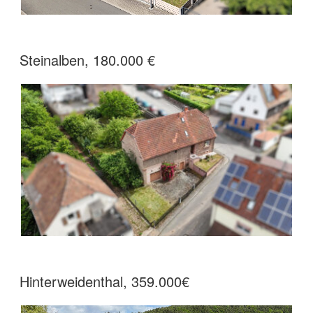
Steinalben, 180.000 €
Hinterweidenthal, 359.000€