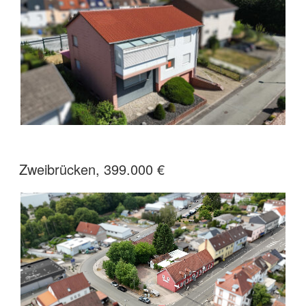
Zweibrücken, 399.000 €