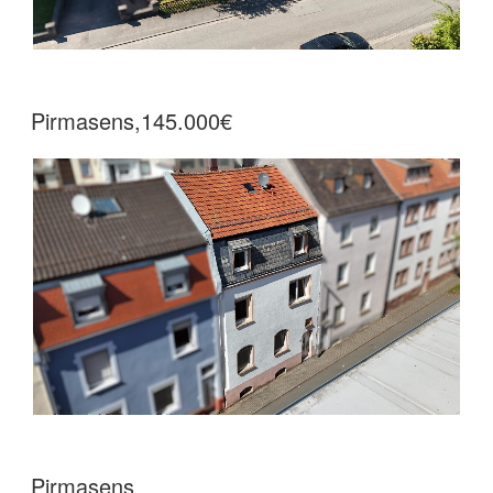
Pirmasens,145.000€
Pirmasens