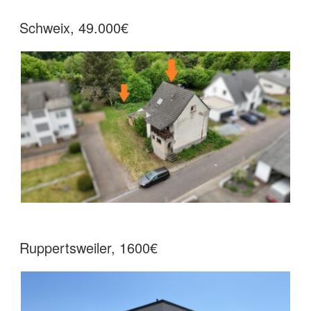
Schweix, 49.000€
Ruppertsweiler, 1600€