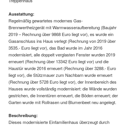
Treppenhaus
Ausstattung:
Regelmäßig gewartetes modernes Gas-
Brennwertheizgerät mit Warmwasseraufbereitung (Baujahr
2019 – Rechnung über 9868 Euro liegt vor), es wurde ein
Gasanschluss ins Haus verlegt (Rechnung von 2019 über
3535.- Euro liegt vor), das Bad wurde im Jahr 2016
modernisiert, alle doppelt verglasten Fenster wurden 2019
erneuert (Rechnung über 13342 Euro liegt vor) und die
Haustür wurde 2016 erneuert (Rechnung über 3288.- Euro
liegt vor), die Stützmauer zum Nachbarn wurde erneuert
(Rechnung über 5728 Euro liegt vor), der Innenbereich des
Hauses wurde vollständig modernisiert: die Wände wurden
gestrichen, die Innentüren erneuert, die Böden erneuert; der
Garten wurde mit Rollrasen und Blumenbeet neu angelegt.
Beschreibung:
Dieses modernisierte Einfamilienhaus überzeugt durch