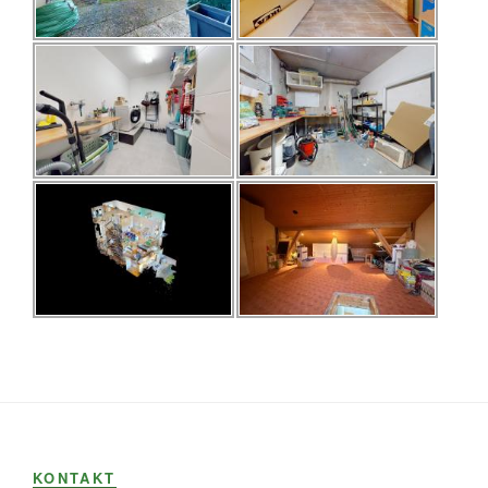
KONTAKT