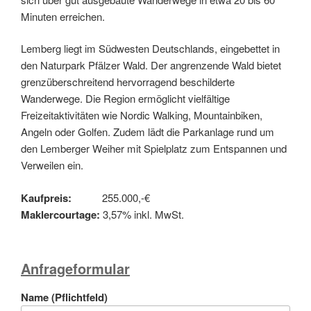
Minuten erreichen.
Lemberg liegt im Südwesten Deutschlands, eingebettet in
den Naturpark Pfälzer Wald. Der angrenzende Wald bietet
grenzüberschreitend hervorragend beschilderte
Wanderwege. Die Region ermöglicht vielfältige
Freizeitaktivitäten wie Nordic Walking, Mountainbiken,
Angeln oder Golfen. Zudem lädt die Parkanlage rund um
den Lemberger Weiher mit Spielplatz zum Entspannen und
Verweilen ein.
Kaufpreis:
255.000,-€
Maklercourtage:
3,57% inkl. MwSt.
Anfrageformular
Name (Pflichtfeld)