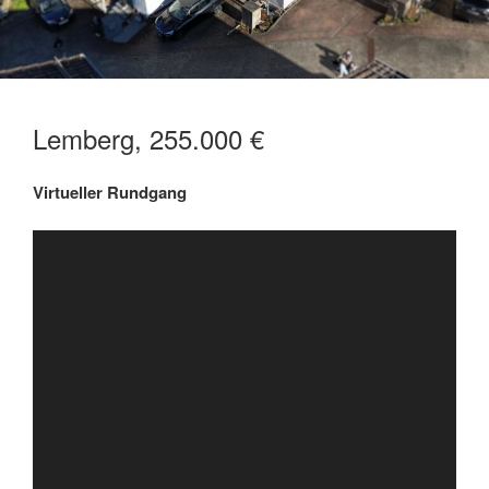
Lemberg, 255.000 €
Virtueller Rundgang