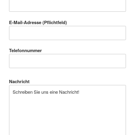
E-Mail-Adresse (Pflichtfeld)
Telefonnummer
Nachricht