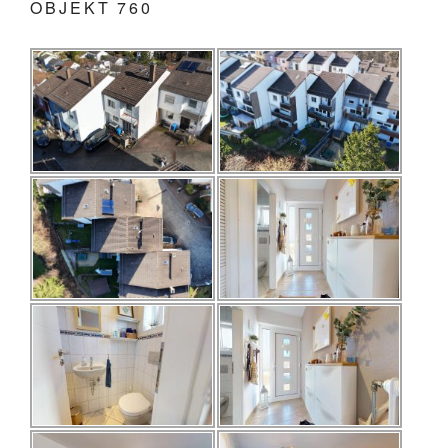
OBJEKT 760