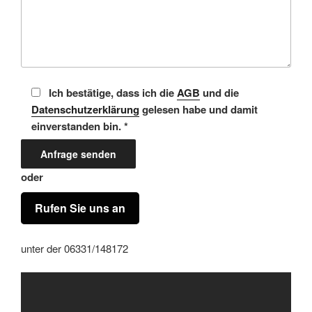
Ich bestätige, dass ich die
AGB
und die
Datenschutzerklärung
gelesen habe und damit
einverstanden bin. *
oder
Rufen Sie uns an
unter der 06331/148172