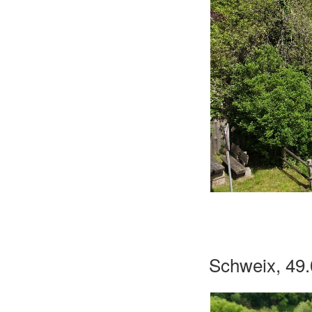
Schweix, 49