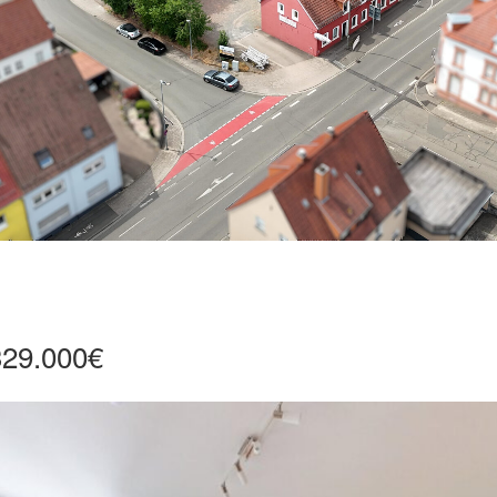
329.000€