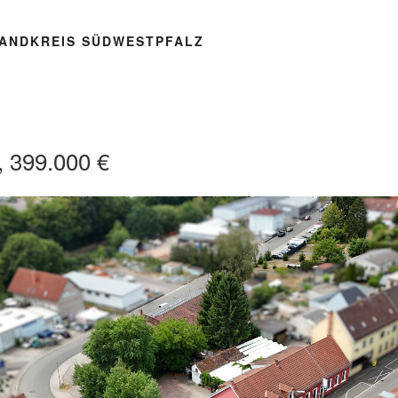
ANDKREIS SÜDWESTPFALZ
 399.000 €