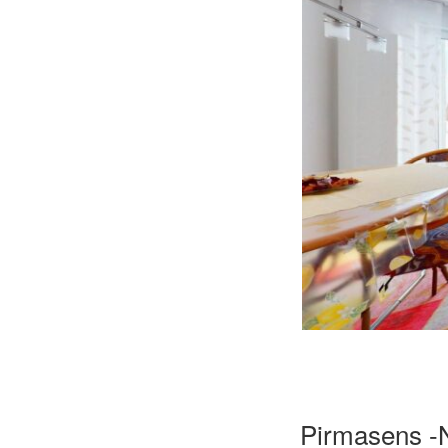
Pirmasens -