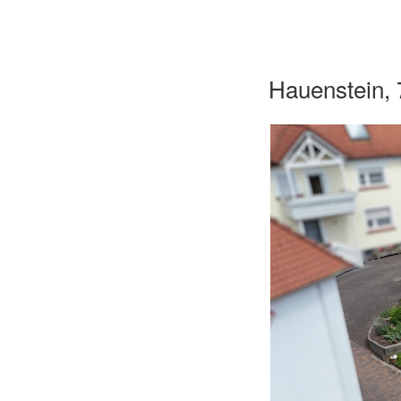
Hauenstein, 