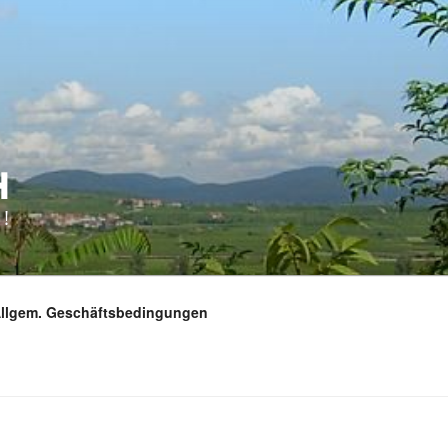
H
!
Allgem. Geschäftsbedingungen