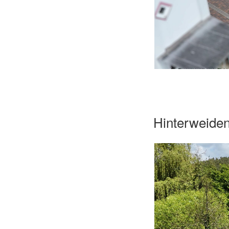
Hinterweiden