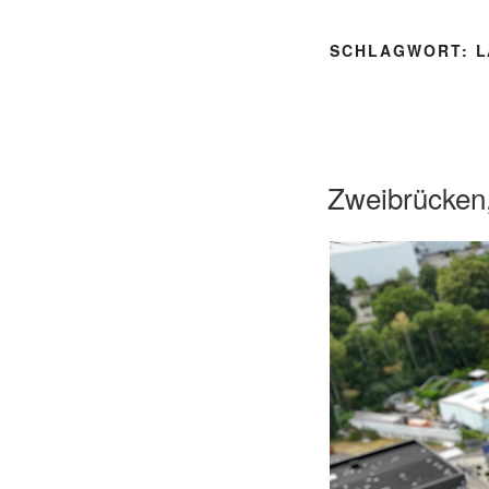
SCHLAGWORT:
L
Zweibrücken,