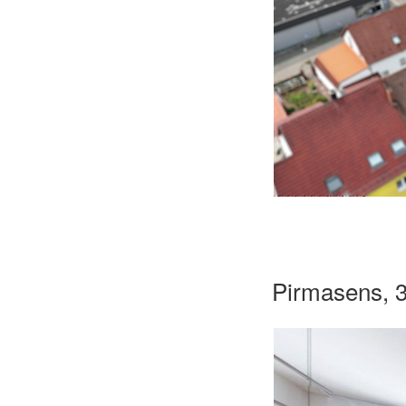
Pirmasens, 