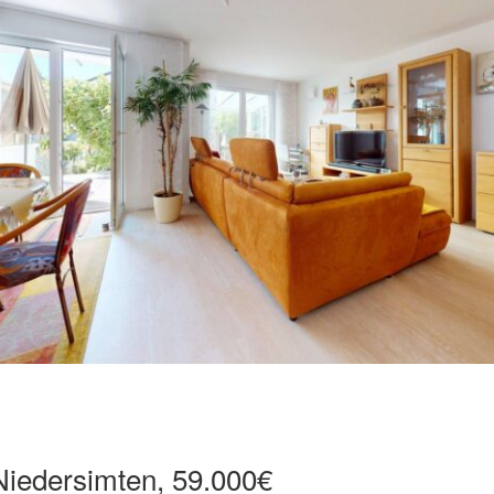
Niedersimten, 59.000€