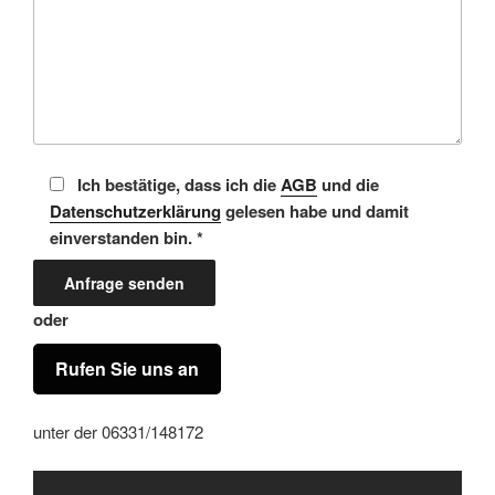
Ich bestätige, dass ich die
AGB
und die
Datenschutzerklärung
gelesen habe und damit
einverstanden bin. *
oder
Rufen Sie uns an
unter der 06331/148172