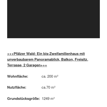
+++Pfälzer Wald: Ein bis-Zweifamilienhaus mit
unverbaubarem Panoramablick, Balkon, Freisitz,
Terrasse, 2 Garagen+++
Wohnfläche:
ca. 200 m²
Nutzfläche:
ca.70 m²
Grundstücksgröße:
1249 m²