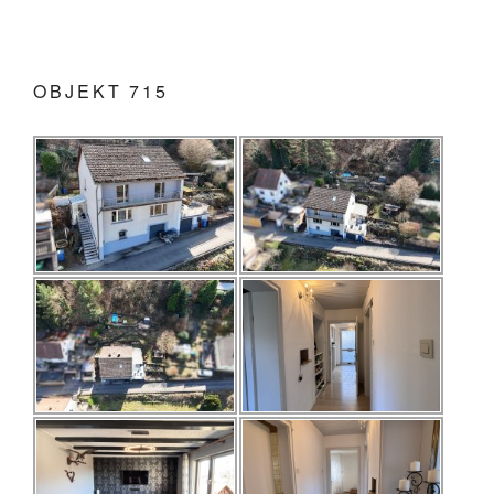
OBJEKT 715