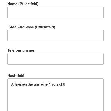
Name (Pflichtfeld)
E-Mail-Adresse (Pflichtfeld)
Telefonnummer
Nachricht