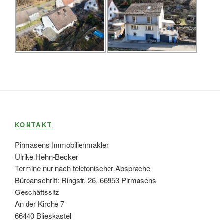
KONTAKT
Pirmasens Immobilienmakler
Ulrike Hehn-Becker
Termine nur nach telefonischer Absprache
Büroanschrift: Ringstr. 26, 66953 Pirmasens
Geschäftssitz
An der Kirche 7
66440 Blieskastel