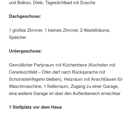
und Balkon, Diele, Tageslichtbad mit Dusche
Dachgeschoss:
1 großes Zimmer, 1 kleines Zimmer, 2 Abstellräume,
Speicher
Untergeschoss:
Gemütlicher Partyraum mit Küchenhexe (Kochofen mit
Cerankochfeld – Ofen darf nach Rücksprache mit
Schornsteinfegerin bleiben), Heizraum mit Anschlüssen für
Waschmaschine, 1 Kellerraum, Zugang zu einer Garage,
eine weitere Garage ist über den Außenbereich erreichbar
1 Stellplatz vor dem Haus