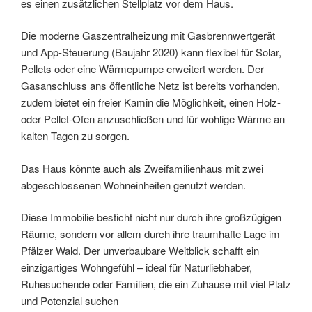
es einen zusätzlichen Stellplatz vor dem Haus.
Die moderne Gaszentralheizung mit Gasbrennwertgerät
und App-Steuerung (Baujahr 2020) kann flexibel für Solar,
Pellets oder eine Wärmepumpe erweitert werden. Der
Gasanschluss ans öffentliche Netz ist bereits vorhanden,
zudem bietet ein freier Kamin die Möglichkeit, einen Holz-
oder Pellet-Ofen anzuschließen und für wohlige Wärme an
kalten Tagen zu sorgen.
Das Haus könnte auch als Zweifamilienhaus mit zwei
abgeschlossenen Wohneinheiten genutzt werden.
Diese Immobilie besticht nicht nur durch ihre großzügigen
Räume, sondern vor allem durch ihre traumhafte Lage im
Pfälzer Wald. Der unverbaubare Weitblick schafft ein
einzigartiges Wohngefühl – ideal für Naturliebhaber,
Ruhesuchende oder Familien, die ein Zuhause mit viel Platz
und Potenzial suchen