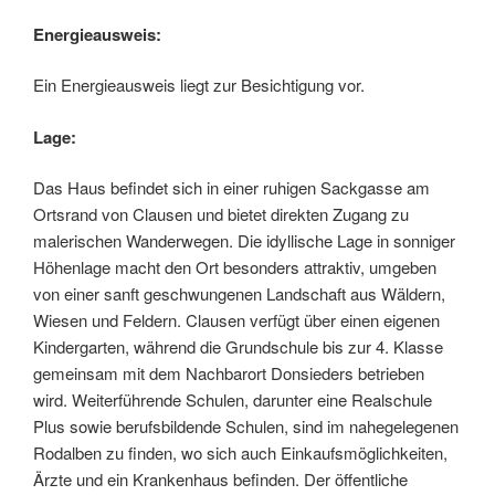
Energieausweis:
Ein Energieausweis liegt zur Besichtigung vor.
Lage:
Das Haus befindet sich in einer ruhigen Sackgasse am
Ortsrand von Clausen und bietet direkten Zugang zu
malerischen Wanderwegen. Die idyllische Lage in sonniger
Höhenlage macht den Ort besonders attraktiv, umgeben
von einer sanft geschwungenen Landschaft aus Wäldern,
Wiesen und Feldern. Clausen verfügt über einen eigenen
Kindergarten, während die Grundschule bis zur 4. Klasse
gemeinsam mit dem Nachbarort Donsieders betrieben
wird. Weiterführende Schulen, darunter eine Realschule
Plus sowie berufsbildende Schulen, sind im nahegelegenen
Rodalben zu finden, wo sich auch Einkaufsmöglichkeiten,
Ärzte und ein Krankenhaus befinden. Der öffentliche