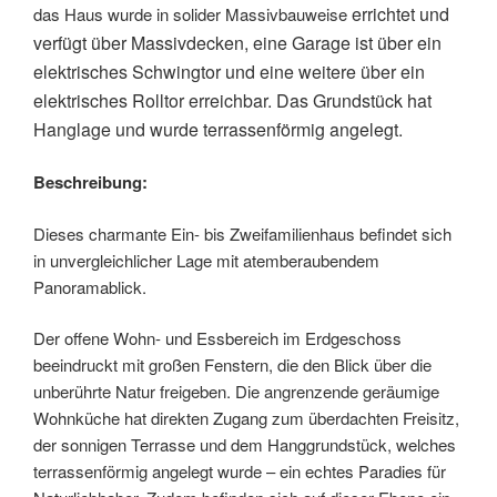
errichtet und
das Haus wurde in solider Massivbauweise
verfügt über Massivdecken, eine Garage ist über ein
elektrisches Schwingtor und eine
weitere über ein
elektrisches Rolltor erreichbar. Das Grundstück hat
Hanglage und wurde
terrassenförmig angelegt.
Beschreibung:
Dieses charmante Ein- bis Zweifamilienhaus befindet sich
in unvergleichlicher Lage mit atemberaubendem
Panoramablick.
Der offene Wohn- und Essbereich im Erdgeschoss
beeindruckt mit großen Fenstern, die den Blick über die
unberührte Natur freigeben. Die angrenzende geräumige
Wohnküche hat direkten Zugang zum überdachten Freisitz,
der sonnigen Terrasse und dem Hanggrundstück, welches
terrassenförmig angelegt wurde – ein echtes Paradies für