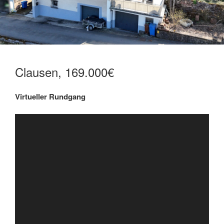
Clausen, 169.000€
Virtueller Rundgang