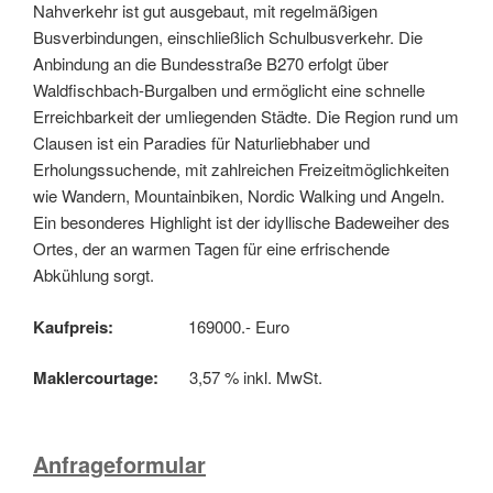
Nahverkehr ist gut ausgebaut, mit regelmäßigen
Busverbindungen, einschließlich Schulbusverkehr. Die
Anbindung an die Bundesstraße B270 erfolgt über
Waldfischbach-Burgalben und ermöglicht eine schnelle
Erreichbarkeit der umliegenden Städte. Die Region rund um
Clausen ist ein Paradies für Naturliebhaber und
Erholungssuchende, mit zahlreichen Freizeitmöglichkeiten
wie Wandern, Mountainbiken, Nordic Walking und Angeln.
Ein besonderes Highlight ist der idyllische Badeweiher des
Ortes, der an warmen Tagen für eine erfrischende
Abkühlung sorgt.
Kaufpreis:
169000.- Euro
Maklercourtage:
3,57 % inkl. MwSt.
Anfrageformular