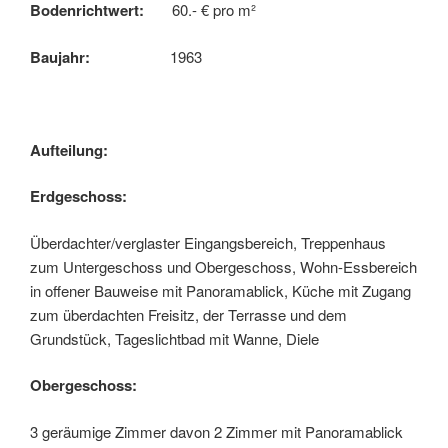
Bodenrichtwert:
60.- € pro m²
Baujahr:
1963
Aufteilung:
Erdgeschoss:
Überdachter/verglaster Eingangsbereich, Treppenhaus
zum Untergeschoss und Obergeschoss, Wohn-Essbereich
in offener Bauweise mit Panoramablick, Küche mit Zugang
zum überdachten Freisitz, der Terrasse und dem
Grundstück, Tageslichtbad mit Wanne, Diele
Obergeschoss:
3 geräumige Zimmer davon 2 Zimmer mit Panoramablick