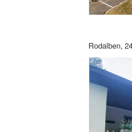
Rodalben, 2