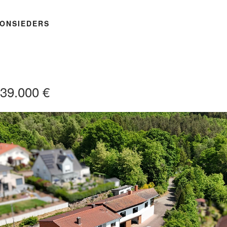
ONSIEDERS
39.000 €