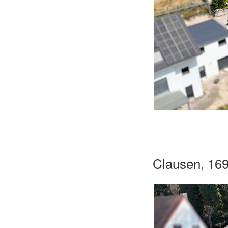
Clausen, 16