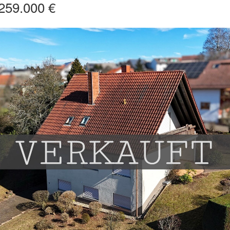
259.000 €