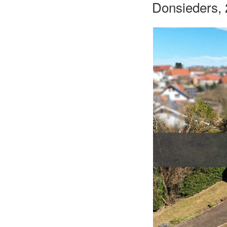
Donsieders, 