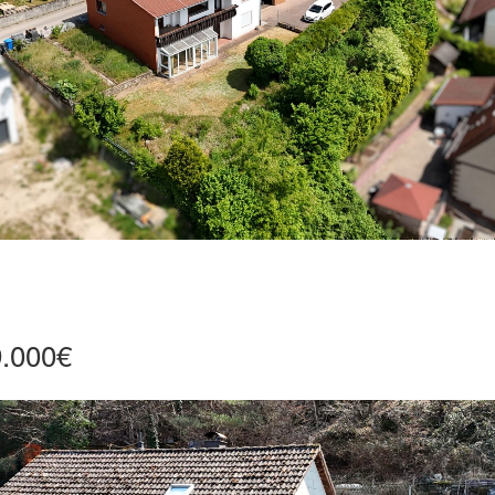
9.000€