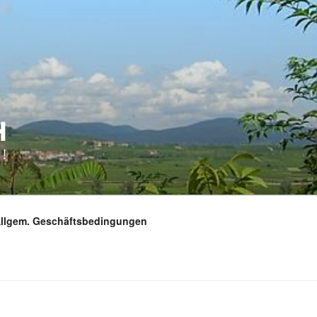
H
!
Allgem. Geschäftsbedingungen