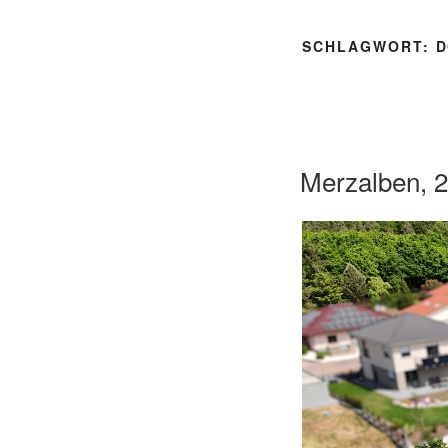
SCHLAGWORT:
D
Merzalben, 2