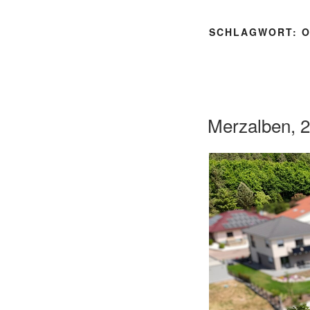
SCHLAGWORT:
O
Merzalben, 2