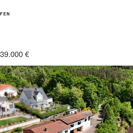
FEN
39.000 €