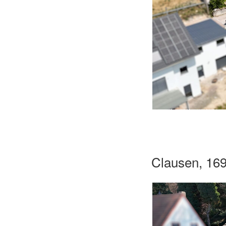
Clausen, 16