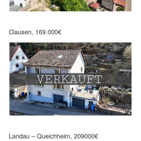
Clausen, 169.000€
Landau – Queichheim, 209000€