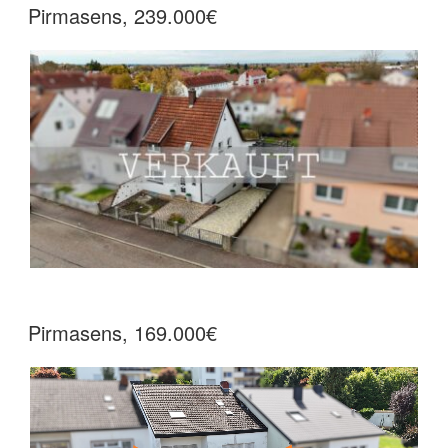
Pirmasens, 239.000€
Pirmasens, 169.000€