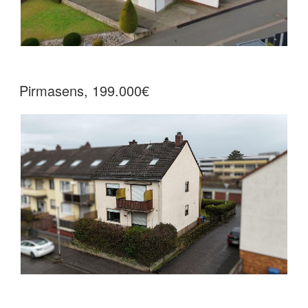
Pirmasens, 199.000€