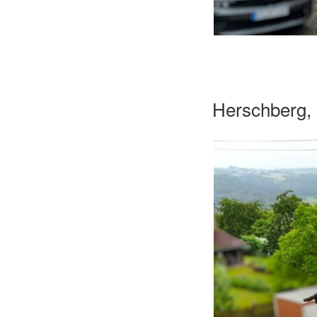
Herschberg,