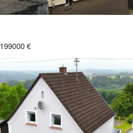
 199000 €