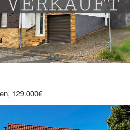
en, 129.000€