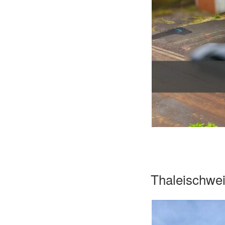
Thaleischwei