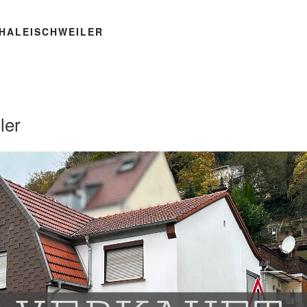
HALEISCHWEILER
ler