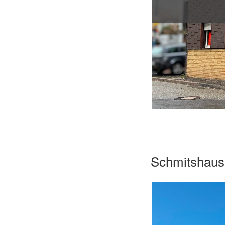
Schmitshaus