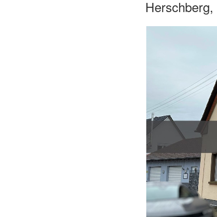
Herschberg,