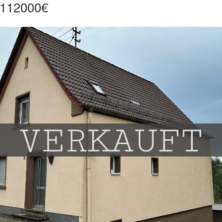
 112000€