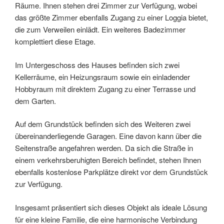
Räume. Ihnen stehen drei Zimmer zur Verfügung, wobei
das größte Zimmer ebenfalls Zugang zu einer Loggia bietet,
die zum Verweilen einlädt. Ein weiteres Badezimmer
komplettiert diese Etage.
Im Untergeschoss des Hauses befinden sich zwei
Kellerräume, ein Heizungsraum sowie ein einladender
Hobbyraum mit direktem Zugang zu einer Terrasse und
dem Garten.
Auf dem Grundstück befinden sich des Weiteren zwei
übereinanderliegende Garagen. Eine davon kann über die
Seitenstraße angefahren werden. Da sich die Straße in
einem verkehrsberuhigten Bereich befindet, stehen Ihnen
ebenfalls kostenlose Parkplätze direkt vor dem Grundstück
zur Verfügung.
Insgesamt präsentiert sich dieses Objekt als ideale Lösung
für eine kleine Familie, die eine harmonische Verbindung