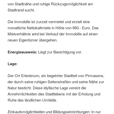
von Stadtnähe und ruhige Rückzugsmöglichkeit am
Stadtrand sucht.
Die Immobilie ist zurzeit vermietet und erzielt eine
monatliche Nettokaltmiete in Höhe von 660.- Euro. Das
Mietverhältnis wird bei Verkauf der Immobilie auf einen
neuen Eigentümer übergehen.
Energieausweis:
Liegt zur Besichtigung vor.
Lage:
Der Ort Erlenbrunn, ein begehrter Stadtteil von Pirmasens,
der durch seine ruhigen Seitenstraßen und seine Nähe zur
Natur besticht. Diese idyllische Lage vereint die
Annehmlichkeiten des Stadtlebens mit der Erholung und
Ruhe des ländlichen Umfelds.
Einkaufsmöglichkeiten und Bildungseinrichtungen:
In nur