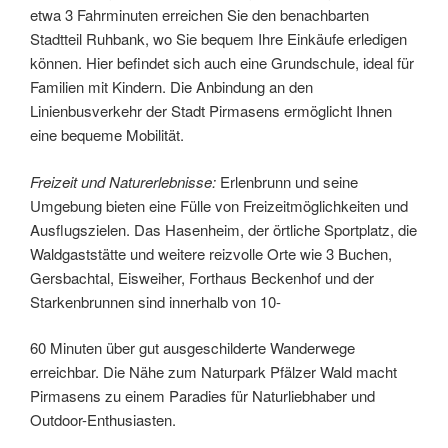
etwa 3 Fahrminuten erreichen Sie den benachbarten
Stadtteil Ruhbank, wo Sie bequem Ihre Einkäufe erledigen
können. Hier befindet sich auch eine Grundschule, ideal für
Familien mit Kindern. Die Anbindung an den
Linienbusverkehr der Stadt Pirmasens ermöglicht Ihnen
eine bequeme Mobilität.
Freizeit und Naturerlebnisse:
Erlenbrunn und seine
Umgebung bieten eine Fülle von Freizeitmöglichkeiten und
Ausflugszielen. Das Hasenheim, der örtliche Sportplatz, die
Waldgaststätte und weitere reizvolle Orte wie 3 Buchen,
Gersbachtal, Eisweiher, Forthaus Beckenhof und der
Starkenbrunnen sind innerhalb von 10-
60 Minuten über gut ausgeschilderte Wanderwege
erreichbar. Die Nähe zum Naturpark Pfälzer Wald macht
Pirmasens zu einem Paradies für Naturliebhaber und
Outdoor-Enthusiasten.