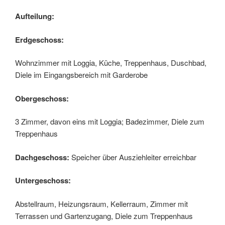
Aufteilung:
Erdgeschoss:
Wohnzimmer mit Loggia, Küche, Treppenhaus, Duschbad,
Diele im Eingangsbereich mit Garderobe
Obergeschoss:
3 Zimmer, davon eins mit Loggia; Badezimmer, Diele zum
Treppenhaus
Dachgeschoss:
Speicher über Ausziehleiter erreichbar
Untergeschoss:
Abstellraum, Heizungsraum, Kellerraum, Zimmer mit
Terrassen und Gartenzugang, Diele zum Treppenhaus