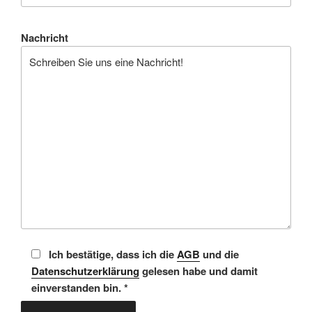
Nachricht
Ich bestätige, dass ich die
AGB
und die
Datenschutzerklärung
gelesen habe und damit
einverstanden bin. *