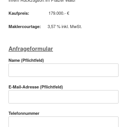
Kaufpreis:
179.000.- €
Maklercourtage:
3,57 % inkl. MwSt.
Anfrageformular
Name (Pflichtfeld)
E-Mail-Adresse (Pflichtfeld)
Telefonnummer