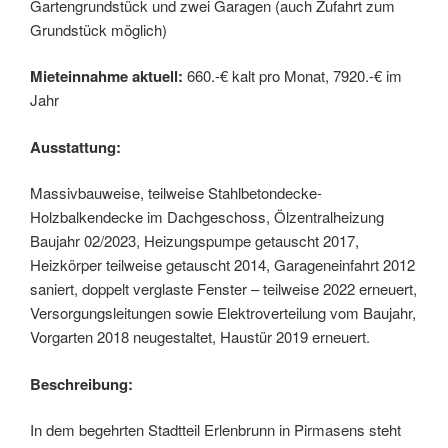
Gartengrundstück und zwei Garagen (auch Zufahrt zum
Grundstück möglich)
Mieteinnahme aktuell:
660.-€ kalt pro Monat, 7920.-€ im
Jahr
Ausstattung:
Massivbauweise, teilweise Stahlbetondecke-
Holzbalkendecke im Dachgeschoss, Ölzentralheizung
Baujahr 02/2023, Heizungspumpe getauscht 2017,
Heizkörper teilweise getauscht 2014, Garageneinfahrt 2012
saniert, doppelt verglaste Fenster – teilweise 2022 erneuert,
Versorgungsleitungen sowie Elektroverteilung vom Baujahr,
Vorgarten 2018 neugestaltet, Haustür 2019 erneuert.
Beschreibung:
In dem begehrten Stadtteil Erlenbrunn in Pirmasens steht