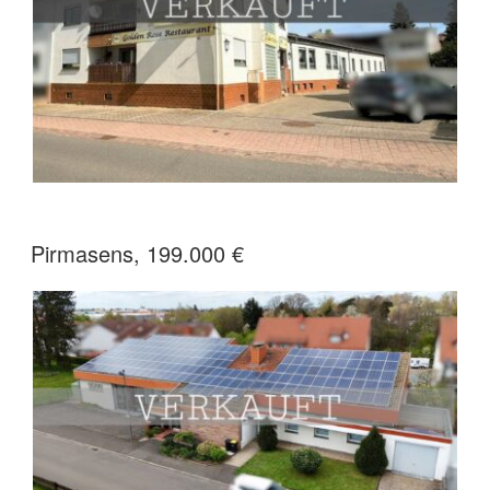
Pirmasens, 199.000 €