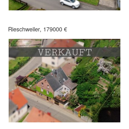
Rieschweiler, 179000 €