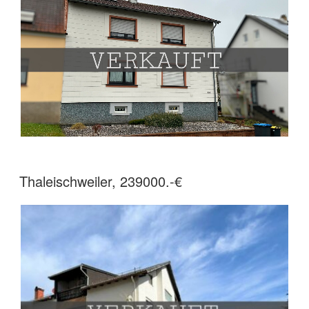
Thaleischweiler, 239000.-€