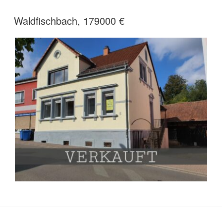
Waldfischbach, 179000 €