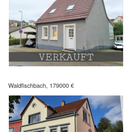
Waldfischbach, 179000 €