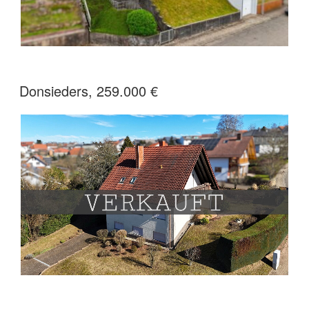
Donsieders, 259.000 €