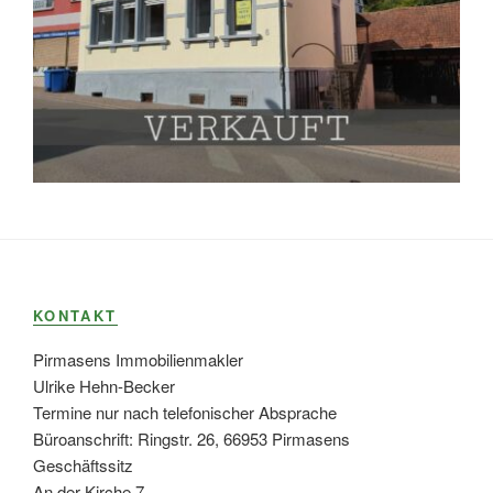
KONTAKT
Pirmasens Immobilienmakler
Ulrike Hehn-Becker
Termine nur nach telefonischer Absprache
Büroanschrift: Ringstr. 26, 66953 Pirmasens
Geschäftssitz
An der Kirche 7