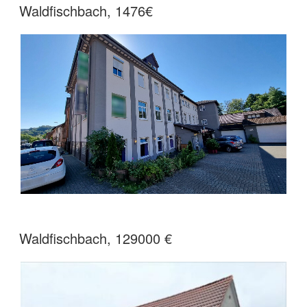
Waldfischbach, 1476€
Waldfischbach, 129000 €