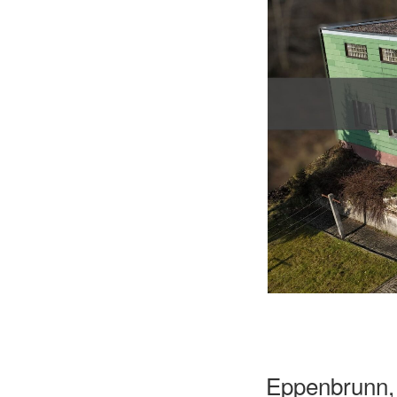
Eppenbrunn, 