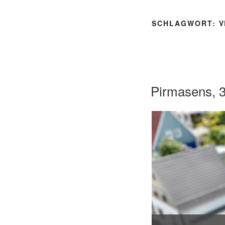
SCHLAGWORT:
V
Pirmasens, 3