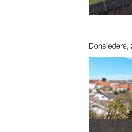
Donsieders, 