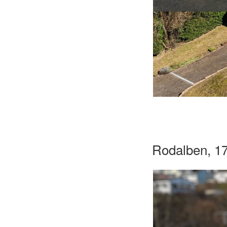
Rodalben, 17