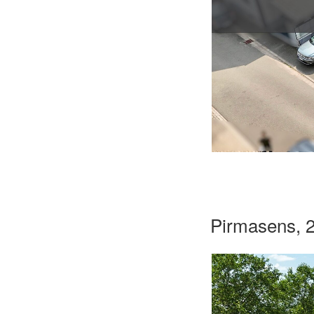
Pirmasens, 