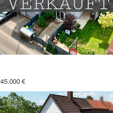
245.000 €