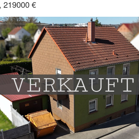
, 219000 €