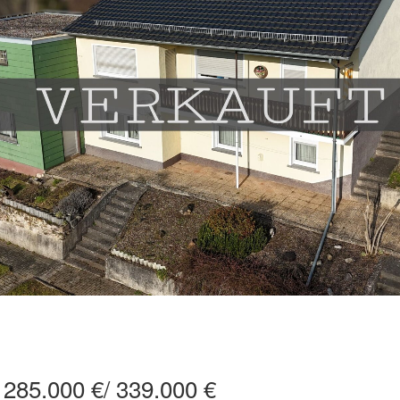
285.000 €/ 339.000 €