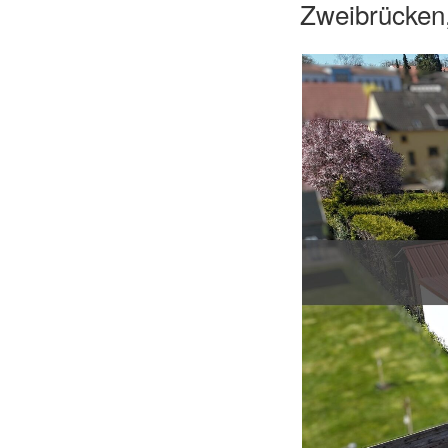
Zweibrücken