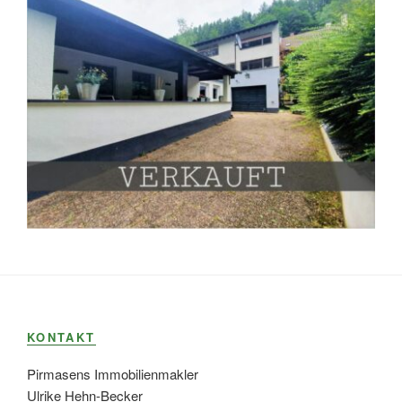
KONTAKT
Pirmasens Immobilienmakler
Ulrike Hehn-Becker