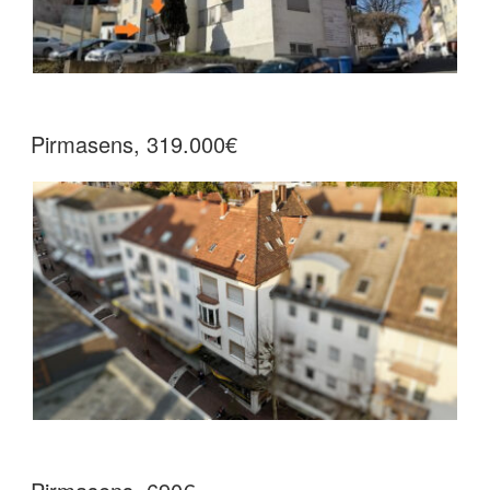
Pirmasens, 319.000€