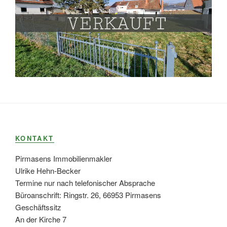
KONTAKT
Pirmasens Immobilienmakler
Ulrike Hehn-Becker
Termine nur nach telefonischer Absprache
Büroanschrift: Ringstr. 26, 66953 Pirmasens
Geschäftssitz
An der Kirche 7