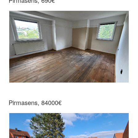
Pirmasens, 690€
Pirmasens, 84000€