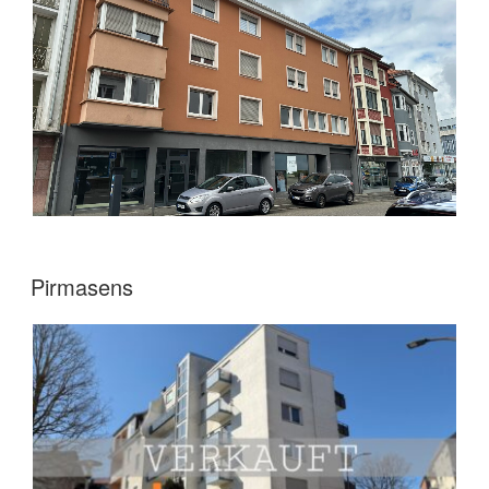
Pirmasens