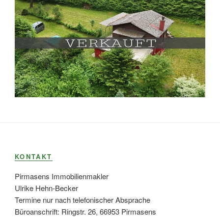
KONTAKT
Pirmasens Immobilienmakler
Ulrike Hehn-Becker
Termine nur nach telefonischer Absprache
Büroanschrift: Ringstr. 26, 66953 Pirmasens