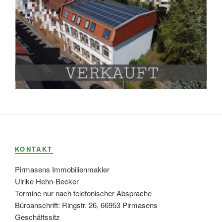
KONTAKT
Pirmasens Immobilienmakler
Ulrike Hehn-Becker
Termine nur nach telefonischer Absprache
Büroanschrift: Ringstr. 26, 66953 Pirmasens
Geschäftssitz