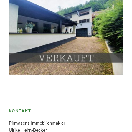
KONTAKT
Pirmasens Immobilienmakler
Ulrike Hehn-Becker