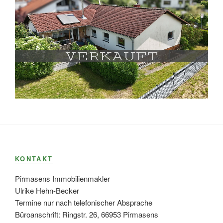
KONTAKT
Pirmasens Immobilienmakler
Ulrike Hehn-Becker
Termine nur nach telefonischer Absprache
Büroanschrift: Ringstr. 26, 66953 Pirmasens