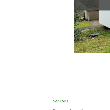
KONTAKT