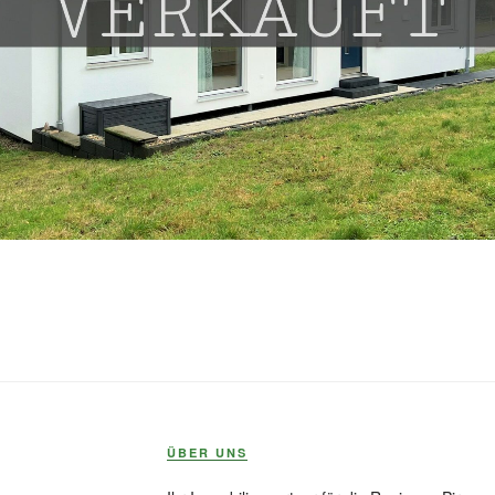
ÜBER UNS