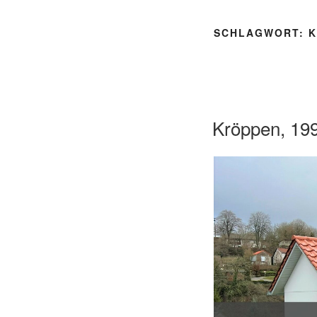
SCHLAGWORT:
K
Kröppen, 19