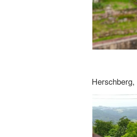
Herschberg,