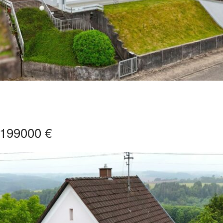
 199000 €