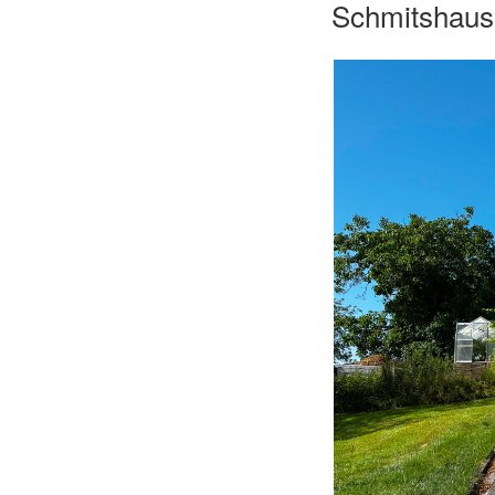
Schmitshaus