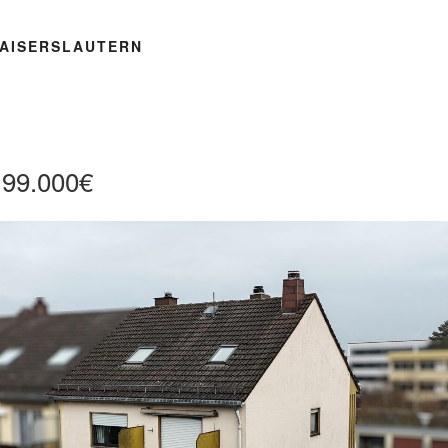
AISERSLAUTERN
199.000€