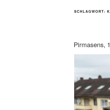
SCHLAGWORT:
K
Pirmasens, 