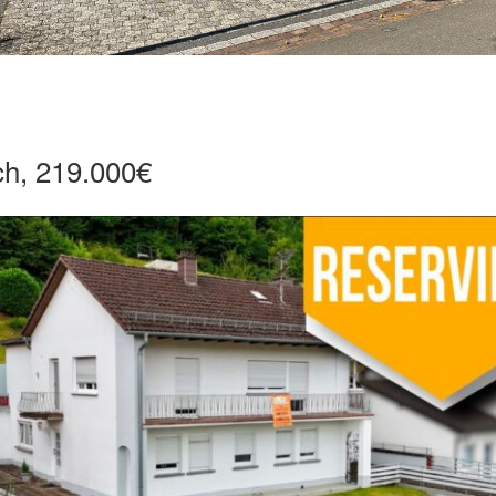
ch, 219.000€