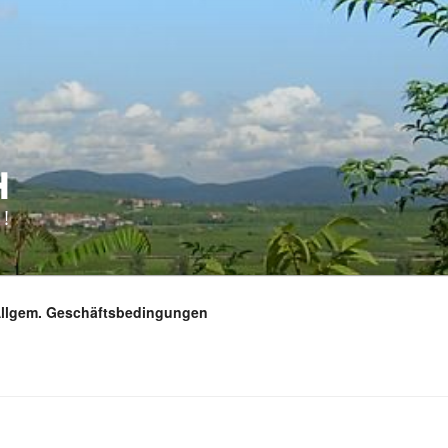
H
!
Allgem. Geschäftsbedingungen