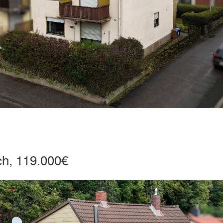
ch, 119.000€