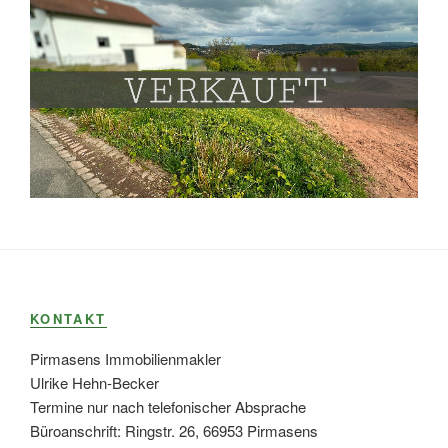
KONTAKT
Pirmasens Immobilienmakler
Ulrike Hehn-Becker
Termine nur nach telefonischer Absprache
Büroanschrift: Ringstr. 26, 66953 Pirmasens