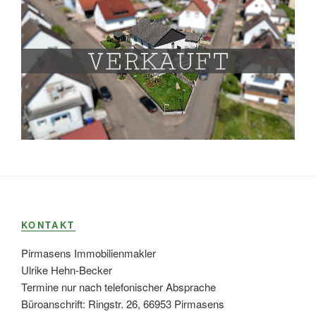
KONTAKT
Pirmasens Immobilienmakler
Ulrike Hehn-Becker
Termine nur nach telefonischer Absprache
Büroanschrift: Ringstr. 26, 66953 Pirmasens