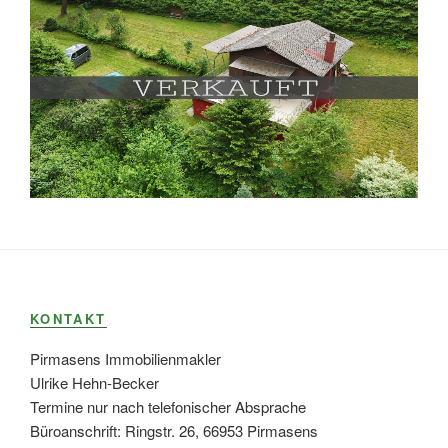
KONTAKT
Pirmasens Immobilienmakler
Ulrike Hehn-Becker
Termine nur nach telefonischer Absprache
Büroanschrift: Ringstr. 26, 66953 Pirmasens