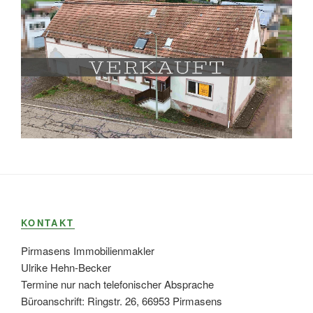
KONTAKT
Pirmasens Immobilienmakler
Ulrike Hehn-Becker
Termine nur nach telefonischer Absprache
Büroanschrift: Ringstr. 26, 66953 Pirmasens