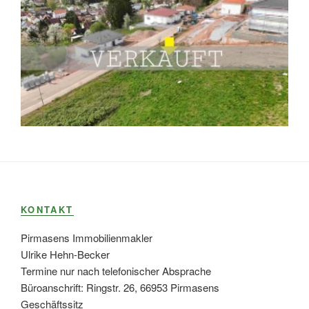
KONTAKT
Pirmasens Immobilienmakler
Ulrike Hehn-Becker
Termine nur nach telefonischer Absprache
Büroanschrift: Ringstr. 26, 66953 Pirmasens
Geschäftssitz