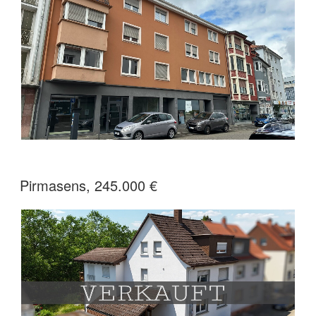
Pirmasens, 245.000 €