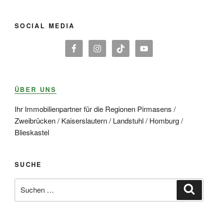
SOCIAL MEDIA
ÜBER UNS
Ihr Immobilienpartner für die Regionen Pirmasens /
Zweibrücken / Kaiserslautern / Landstuhl / Homburg /
Blieskastel
SUCHE
Suche
Suche
nach: