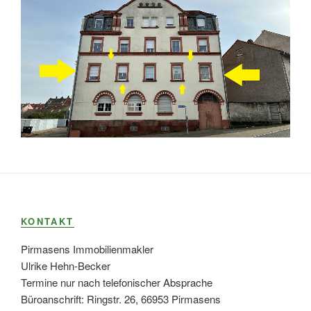
KONTAKT
Pirmasens Immobilienmakler
Ulrike Hehn-Becker
Termine nur nach telefonischer Absprache
Büroanschrift: Ringstr. 26, 66953 Pirmasens