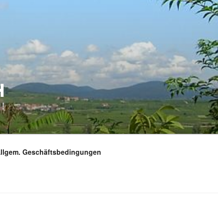
H
!
Allgem. Geschäftsbedingungen