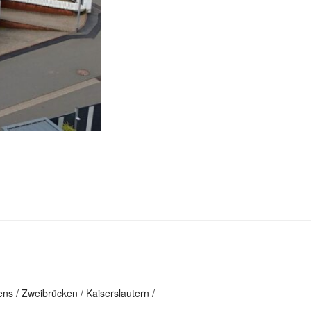
ns / Zweibrücken / Kaiserslautern /