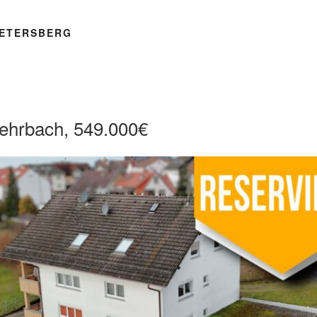
ETERSBERG
ehrbach, 549.000€