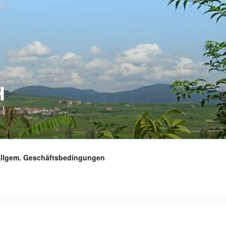
H
!
Allgem. Geschäftsbedingungen