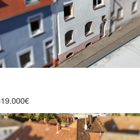
319.000€