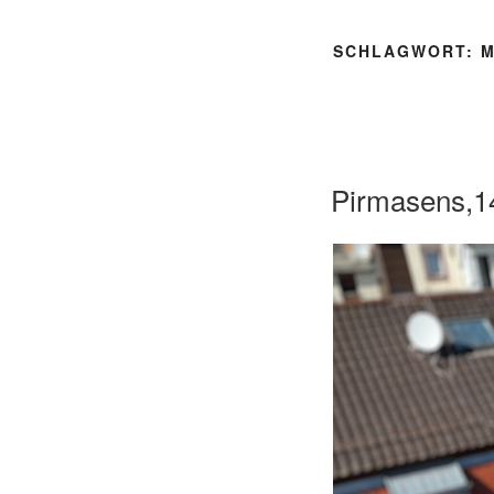
SCHLAGWORT:
M
Pirmasens,1