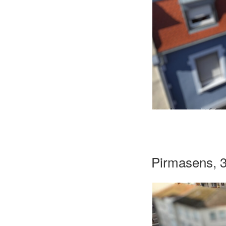
Pirmasens, 