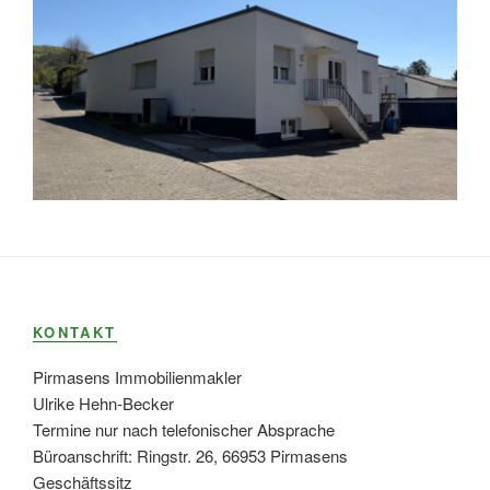
KONTAKT
Pirmasens Immobilienmakler
Ulrike Hehn-Becker
Termine nur nach telefonischer Absprache
Büroanschrift: Ringstr. 26, 66953 Pirmasens
Geschäftssitz