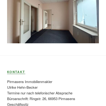
KONTAKT
Pirmasens Immobilienmakler
Ulrike Hehn-Becker
Termine nur nach telefonischer Absprache
Büroanschrift: Ringstr. 26, 66953 Pirmasens
Geschäftssitz