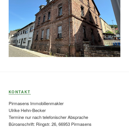
KONTAKT
Pirmasens Immobilienmakler
Ulrike Hehn-Becker
Termine nur nach telefonischer Absprache
Büroanschrift: Ringstr. 26, 66953 Pirmasens