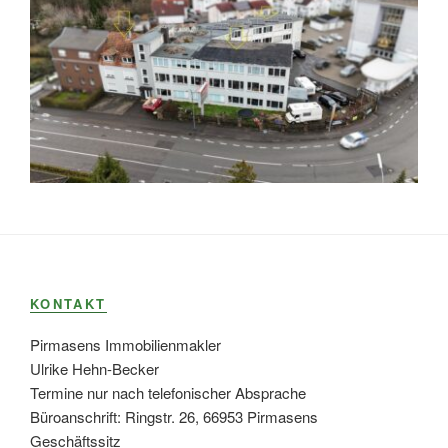
KONTAKT
Pirmasens Immobilienmakler
Ulrike Hehn-Becker
Termine nur nach telefonischer Absprache
Büroanschrift: Ringstr. 26, 66953 Pirmasens
Geschäftssitz