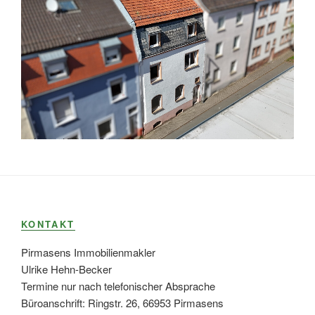
KONTAKT
Pirmasens Immobilienmakler
Ulrike Hehn-Becker
Termine nur nach telefonischer Absprache
Büroanschrift: Ringstr. 26, 66953 Pirmasens