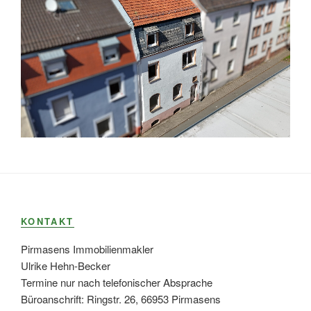
KONTAKT
Pirmasens Immobilienmakler
Ulrike Hehn-Becker
Termine nur nach telefonischer Absprache
Büroanschrift: Ringstr. 26, 66953 Pirmasens