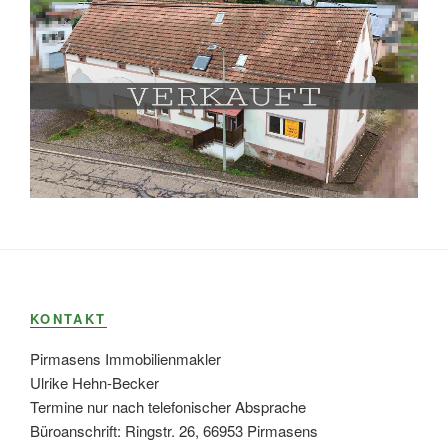
KONTAKT
Pirmasens Immobilienmakler
Ulrike Hehn-Becker
Termine nur nach telefonischer Absprache
Büroanschrift: Ringstr. 26, 66953 Pirmasens