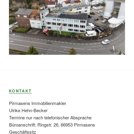
KONTAKT
Pirmasens Immobilienmakler
Ulrike Hehn-Becker
Termine nur nach telefonischer Absprache
Büroanschrift: Ringstr. 26, 66953 Pirmasens
Geschäftssitz