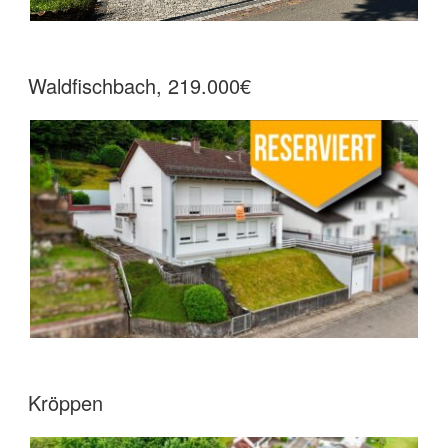
Waldfischbach, 219.000€
Kröppen