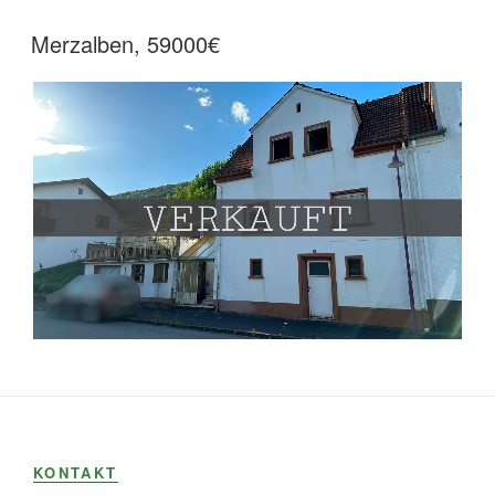
Merzalben, 59000€
KONTAKT