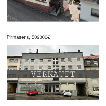
Pirmasens, 509000€