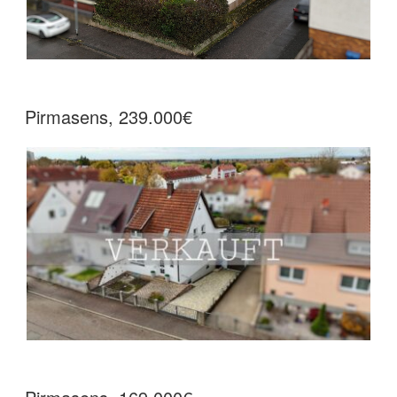
Pirmasens, 239.000€