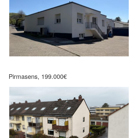
Pirmasens, 199.000€