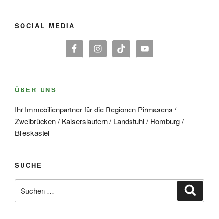
SOCIAL MEDIA
ÜBER UNS
Ihr Immobilienpartner für die Regionen Pirmasens /
Zweibrücken / Kaiserslautern / Landstuhl / Homburg /
Blieskastel
SUCHE
Suche
Suche
nach: