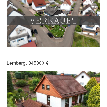
Lemberg, 345000 €