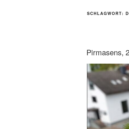
SCHLAGWORT:
D
Pirmasens, 