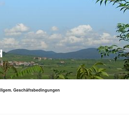
H
!
Allgem. Geschäftsbedingungen