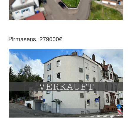
Pirmasens, 279000€