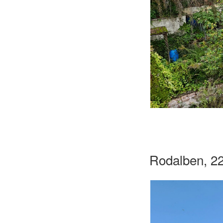
Rodalben, 2