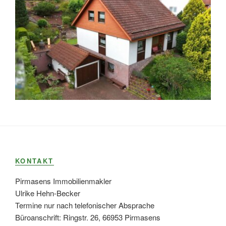
KONTAKT
Pirmasens Immobilienmakler
Ulrike Hehn-Becker
Termine nur nach telefonischer Absprache
Büroanschrift: Ringstr. 26, 66953 Pirmasens